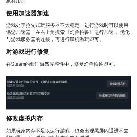
家有用。
使用加速器加速
游戏处于抢先试玩服务器不太稳定，进行游戏时可以使用
迅游加速器，在右上角搜索《幻兽帕鲁》进行加速， 优化
与游戏服务器的连接，再进行联机游玩即可。
对游戏进行修复
在Steam的验证游戏完整性中，修复幻兽帕鲁即可。
修改虚拟内存
如果玩家内存不足以运行游戏，也会出现黑屏闪退进不去