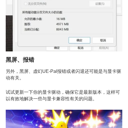
黑屏、报错
另外，黑屏、虚幻UE-Pal报错或者闪退还可能是与显卡驱
动有关。
试试更新一下你的显卡驱动，确保它是最新版本，这样可
以有效地解决一些与显卡兼容性有关的问题。