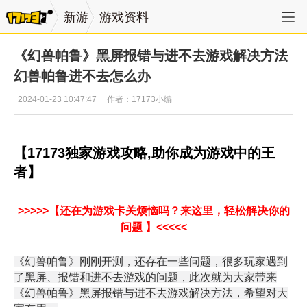
新游
游戏资料
《幻兽帕鲁》黑屏报错与进不去游戏解决方法
幻兽帕鲁进不去怎么办
2024-01-23 10:47:47
作者：17173小编
【17173独家游戏攻略,助你成为游戏中的王
者】
>>>>>【还在为游戏卡关烦恼吗？来这里，轻松解决你的
问题 】<<<<<
《幻兽帕鲁》刚刚开测，还存在一些问题，很多玩家遇到
了黑屏、报错和进不去游戏的问题，此次就为大家带来
《幻兽帕鲁》黑屏报错与进不去游戏解决方法，希望对大