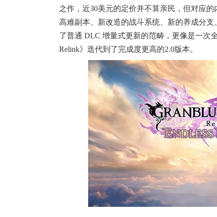
之作，近30美元的定价并不算亲民，但对应
高难副本、新改造的战斗系统、新的养成分支
了普通 DLC 增量式更新的范畴，更像是一
Relink》迭代到了完成度更高的2.0版本。