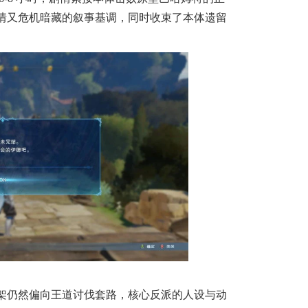
情又危机暗藏的叙事基调，同时收束了本体遗留
架仍然偏向王道讨伐套路，核心反派的人设与动