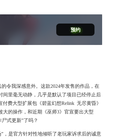
预约
划真的令我深感意外。这款2024年发售的作品，在
时间里毫无动静，几乎是默认了项目已经停止后
宣付费大型扩展包《碧蓝幻想Relink 无尽黄昏》
波大的操作，和近期《巫师3》官宣要出大型
诈尸式更新”了吗？
“返场”，是官方针对性地倾听了老玩家诉求后的诚意