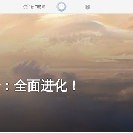
热门游戏
DNF
传奇4
剑网3旗舰版
新天龙八部
自由
诛仙世界
新仙侠5
体验：全面进化！