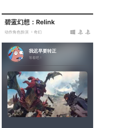
碧蓝幻想：Relink
动作角色扮演
奇幻
我迟早要转正
等着吧！