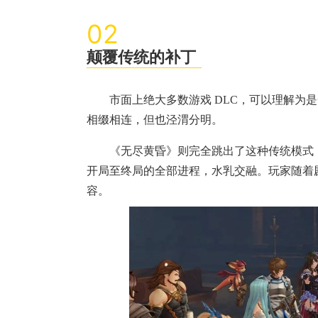
02
颠覆传统的补丁
市面上绝大多数游戏 DLC，可以理解为
相缀相连，但也泾渭分明。
《无尽黄昏》则完全跳出了这种传统模式
开局至终局的全部进程，水乳交融。玩家随着剧
容。