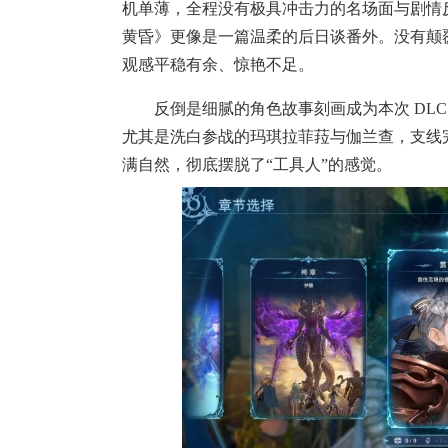
机单薄，全程没有极具冲击力的名场面与剧情
黄昏》更像是一篇温柔的后日谈番外。没有颠
观感平稳有余、惊艳不足。
反倒是细腻的角色故事刻画成为本次 DL
尤其是洗白参战的玛琪拉菲菈与伽兰查，支线
满自然，彻底摆脱了“工具人”的感觉。