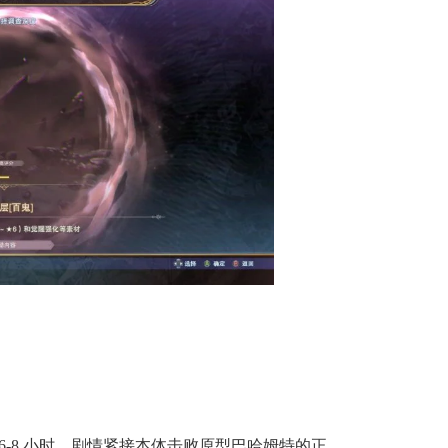
6-8 小时，剧情紧接本体击败原型巴哈姆特的正