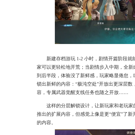
新建存档游玩 1-2 小时，剧情开篇阶
家可以更轻松地开荒；当剧情步入中期，全新
到后半段，体验没了新鲜感，玩家略显倦怠，D
锁出新鲜的内容：“极沌空处”开放出更深层
容，专属武器觉醒支线任务也随之开放……
这样的分层解锁设计，让新玩家和老玩家
推出的扩展内容，但感觉上像是更“便宜”了
的内容。