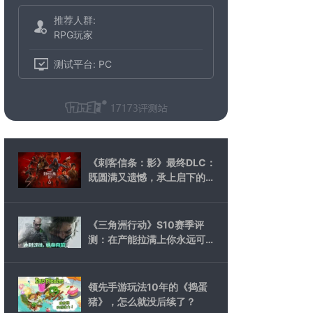
推荐人群:
RPG玩家
测试平台: PC
《刺客信条：影》最终DLC：
既圆满又遗憾，承上启下的战
国终章
《三角洲行动》S10赛季评
测：在产能拉满上你永远可以
相信三角洲
领先手游玩法10年的《捣蛋
猪》，怎么就没后续了？