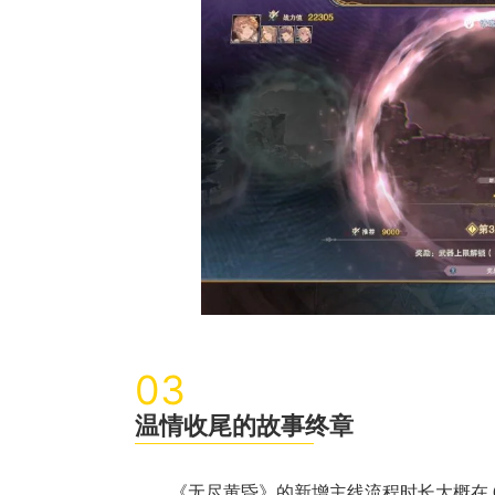
03
温情收尾的故事终章
《无尽黄昏》的新增主线流程时长大概在 