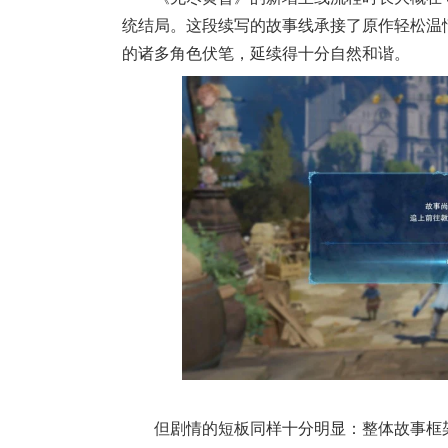
统结局。这段续写的故事线承接了原作轻松温
的诸多角色伏笔，延续得十分自然和谐。
但剧情的短板同样十分明显：整体故事框