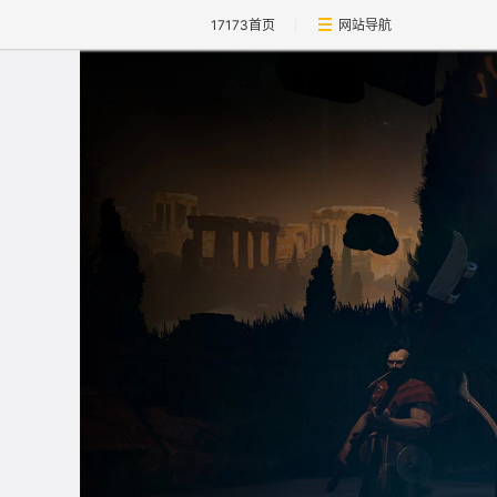
17173首页
网站导航