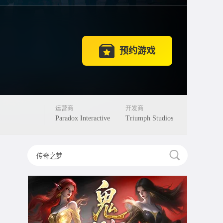
预约游戏
运营商
开发商
Paradox Interactive
Triumph Studios