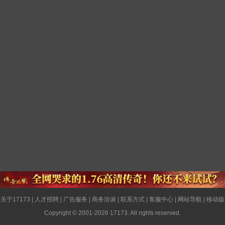
关于17173
|
人才招聘
|
广告服务
|
商务洽谈
|
联系方式
|
客服中心
|
网站导航
|
移动版
Copyright © 2001-2026 17173. All rights reserved.