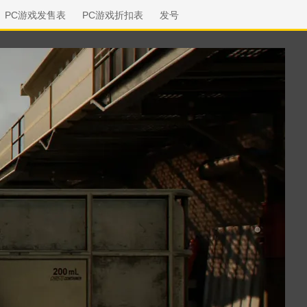
PC游戏发售表
PC游戏折扣表
发号