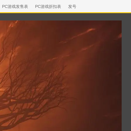
PC游戏发售表
PC游戏折扣表
发号