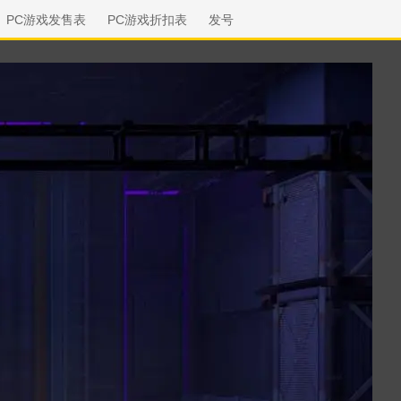
PC游戏发售表
PC游戏折扣表
发号