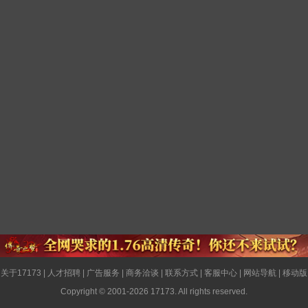
关于17173
|
人才招聘
|
广告服务
|
商务洽谈
|
联系方式
|
客服中心
|
网站导航
|
移动版
Copyright © 2001-2026 17173. All rights reserved.