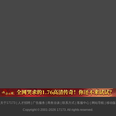
关于17173
|
人才招聘
|
广告服务
|
商务洽谈
|
联系方式
|
客服中心
|
网站导航
|
移动版
Copyright © 2001-2026 17173. All rights reserved.