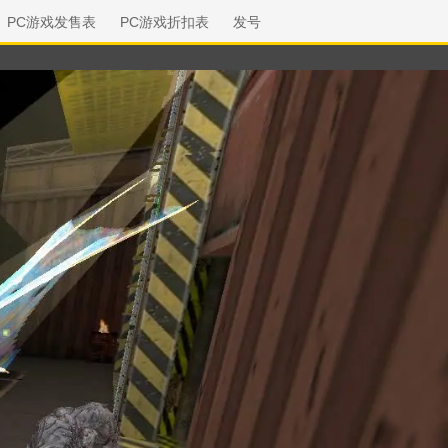
PC游戏发售表
PC游戏折扣表
发号