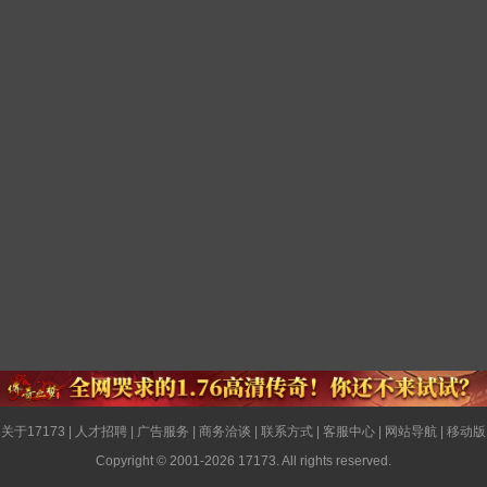
关于17173
|
人才招聘
|
广告服务
|
商务洽谈
|
联系方式
|
客服中心
|
网站导航
|
移动版
Copyright © 2001-2026 17173. All rights reserved.