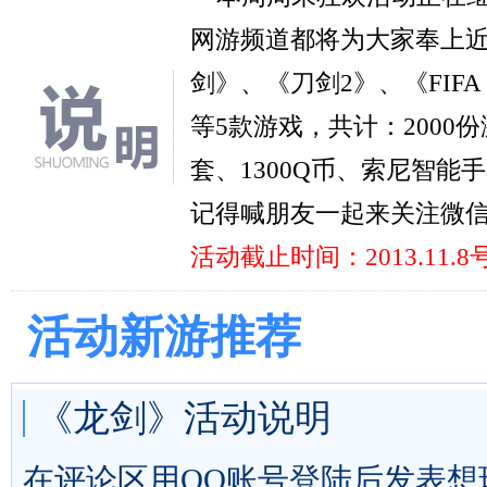
网游频道都将为大家奉上
剑》、《刀剑2》、《FIF
等5款游戏，共计：2000份
套、1300Q币、索尼智
记得喊朋友一起来关注微
活动截止时间：2013.11.8号
活动新游推荐
《龙剑》活动说明
在评论区用QQ账号登陆后发表想