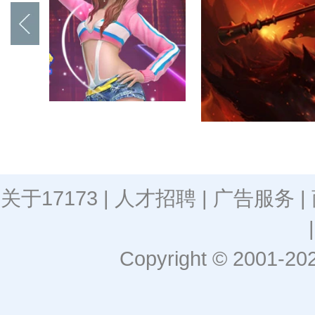
关于17173
|
人才招聘
|
广告服务
|
Copyright © 2001-2026