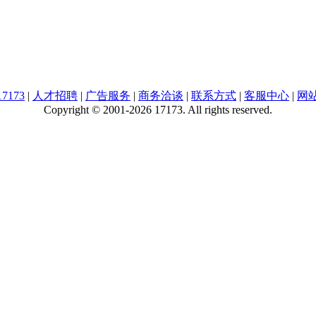
7173
|
人才招聘
|
广告服务
|
商务洽谈
|
联系方式
|
客服中心
|
网
Copyright © 2001-2026 17173. All rights reserved.