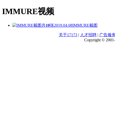
IMMURE视频
共
10
张
2019.04.08
IMMURE截图
关于17173
|
人才招聘
|
广告服
Copyright © 2001-2