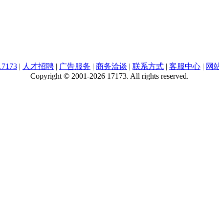
7173
|
人才招聘
|
广告服务
|
商务洽谈
|
联系方式
|
客服中心
|
网
Copyright © 2001-2026 17173. All rights reserved.