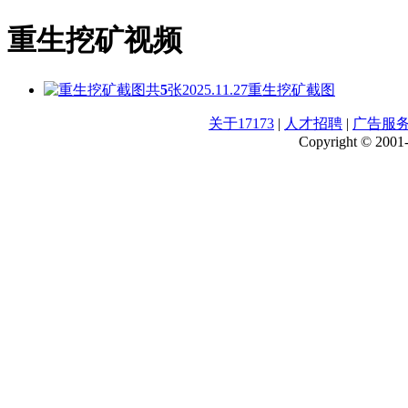
重生挖矿视频
共
5
张
2025.11.27
重生挖矿截图
关于17173
|
人才招聘
|
广告服
Copyright © 2001-2