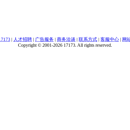
7173
|
人才招聘
|
广告服务
|
商务洽谈
|
联系方式
|
客服中心
|
网
Copyright © 2001-2026 17173. All rights reserved.