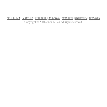
关于17173
|
人才招聘
|
广告服务
|
商务洽谈
|
联系方式
|
客服中心
|
网站导航
Copyright © 2001-2026 17173. All rights reserved.