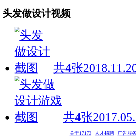
头发做设计视频
共
4
张
2018.11.2
共
4
张
2017.05
关于17173
|
人才招聘
|
广告服