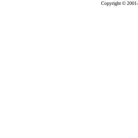
Copyright © 2001-2