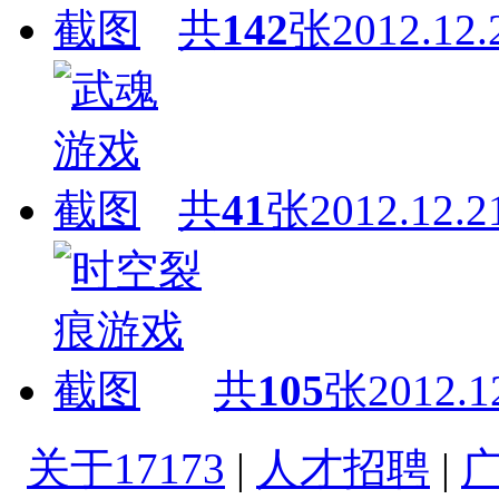
共
142
张
2012.12.
共
41
张
2012.12.2
共
105
张
2012.1
关于17173
|
人才招聘
|