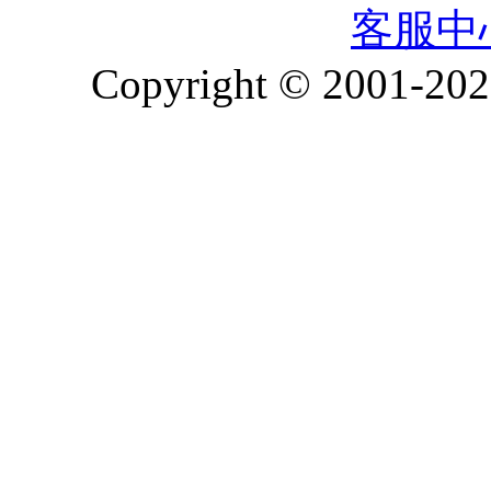
客服中
Copyright © 2001-2026