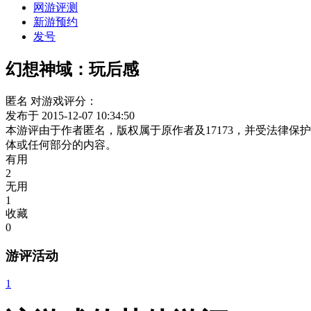
网游评测
新游预约
发号
幻想神域：玩后感
匿名
对游戏评分：
发布于 2015-12-07 10:34:50
本游评由于作者匿名，版权属于原作者及17173，并受法律
体或任何部分的内容。
有用
2
无用
1
收藏
0
游评活动
1