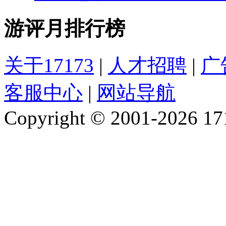
游评月排行榜
关于17173
|
人才招聘
|
广
客服中心
|
网站导航
Copyright © 2001-2026 1717