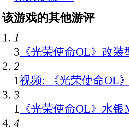
该游戏的其他游评
1
3
《光荣使命OL》改装型G
2
1
视频: 《光荣使命OL》K
3
1
《光荣使命OL》水银MP5
4