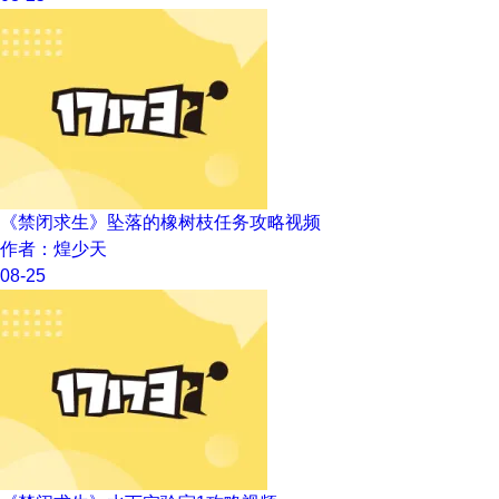
《禁闭求生》坠落的橡树枝任务攻略视频
作者：煌少天
08-25