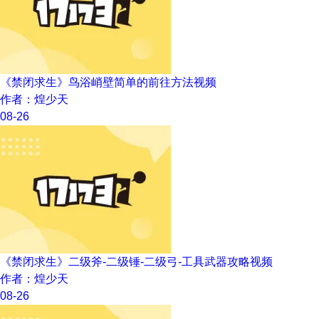
《禁闭求生》鸟浴峭壁简单的前往方法视频
作者：煌少天
08-26
《禁闭求生》二级斧-二级锤-二级弓-工具武器攻略视频
作者：煌少天
08-26