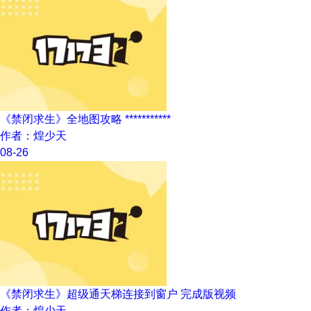
《禁闭求生》全地图攻略 ***********
作者：煌少天
08-26
《禁闭求生》超级通天梯连接到窗户 完成版视频
作者：煌少天