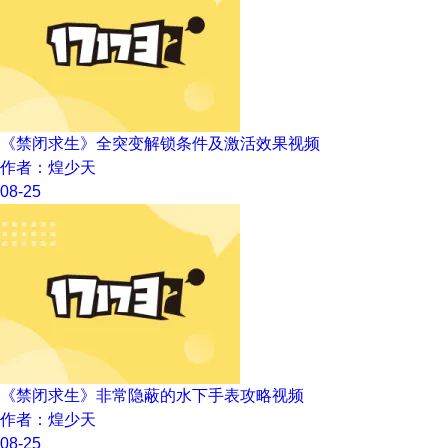
《禁闭求生》全突变解锁条件及激活效果视频
作者：煌少天
08-25
《禁闭求生》非常隐蔽的水下手表攻略视频
作者：煌少天
08-25