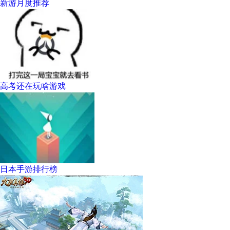
新游月度推荐
高考还在玩啥游戏
日本手游排行榜