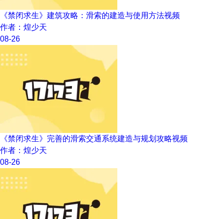
《禁闭求生》建筑攻略：滑索的建造与使用方法视频
作者：煌少天
08-26
《禁闭求生》完善的滑索交通系统建造与规划攻略视频
作者：煌少天
08-26