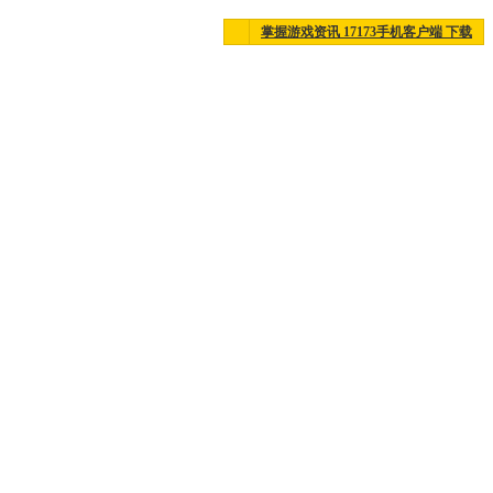
掌握游戏资讯 17173手机客户端 下载