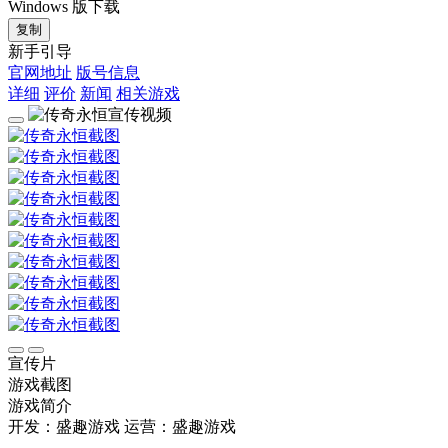
Windows 版下载
复制
新手引导
官网地址
版号信息
详细
评价
新闻
相关游戏
宣传片
游戏截图
游戏简介
开发：盛趣游戏
运营：盛趣游戏