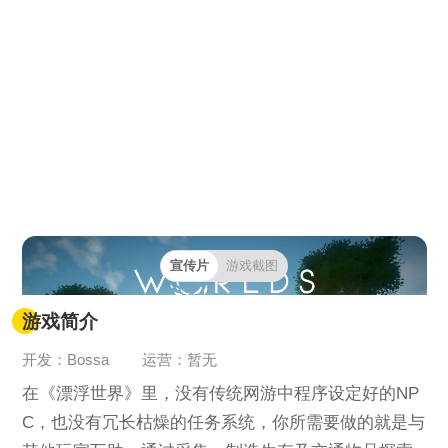
宣传片
游戏截图
游戏简介
开发：Bossa
运营：暂无
在《漂浮世界》里，没有传统网游中程序设定好的NP
C，也没有冗长枯燥的任务系统，你所需要做的就是与