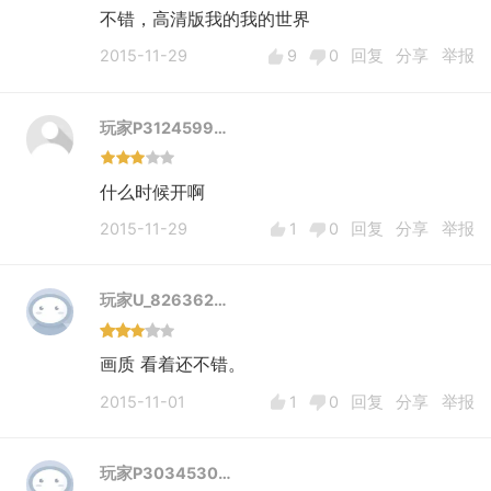
不错，高清版我的我的世界
2015-11-29
9
0
回复
分享
举报
玩家P3124599…
什么时候开啊
2015-11-29
1
0
回复
分享
举报
玩家U_826362…
画质 看着还不错。
2015-11-01
1
0
回复
分享
举报
玩家P3034530…