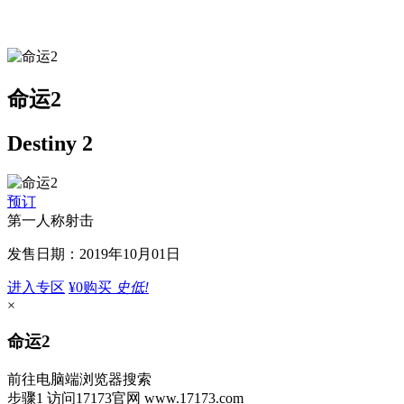
命运2
Destiny 2
预订
第一人称射击
发售日期：2019年10月01日
进入专区
¥0
购买
史低!
×
命运2
前往电脑端浏览器搜索
步骤1
访问17173官网
www.17173.com