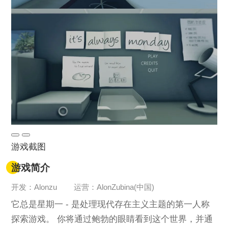
游戏截图
游戏简介
开发：Alonzu
运营：AlonZubina(中国)
它总是星期一 - 是处理现代存在主义主题的第一人称
探索游戏。 你将通过鲍勃的眼睛看到这个世界，并通