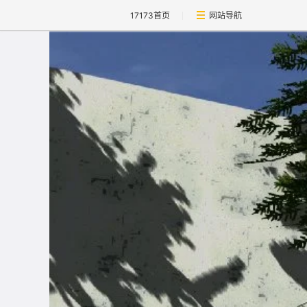
17173首页
网站导航