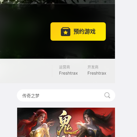
预约游戏
运营商
开发商
Freshtrax
Freshtrax