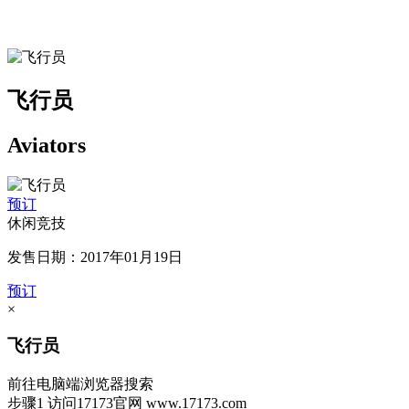
飞行员
Aviators
预订
休闲竞技
发售日期：2017年01月19日
预订
×
飞行员
前往电脑端浏览器搜索
步骤1
访问17173官网
www.17173.com