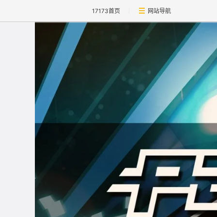
17173首页
网站导航