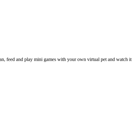
clean, feed and play mini games with your own virtual pet and watch it