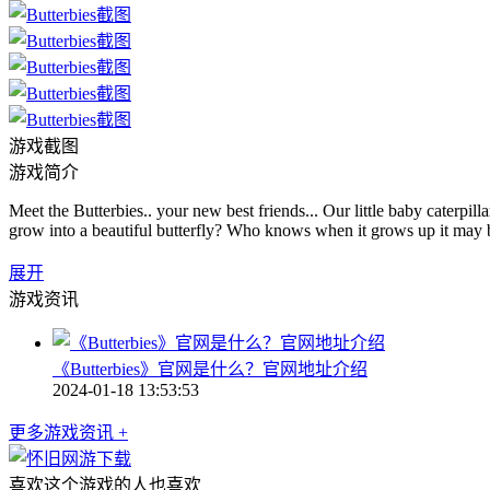
游戏截图
游戏简介
Meet the Butterbies.. your new best friends... Our little baby caterpil
grow into a beautiful butterfly? Who knows when it grows up it may b
展开
游戏资讯
《Butterbies》官网是什么？官网地址介绍
2024-01-18 13:53:53
更多游戏资讯 +
喜欢这个游戏的人也喜欢