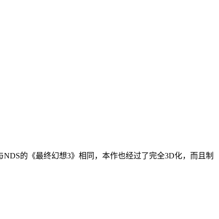
了。与NDS的《最终幻想3》相同，本作也经过了完全3D化，而且制