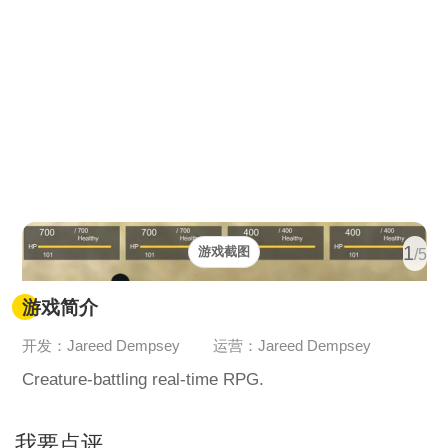
1
游戏截图
/5
游戏简介
开发：Jareed Dempsey
运营：Jareed Dempsey
Creature-battling real-time RPG.
我要点评