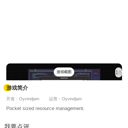
1
游戏截图
/5
游戏简介
开发：Oyvindjam
运营：Oyvindjam
Pocket sized resource management.
我要点评