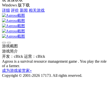
Windows 版下载
详细
评价
新闻
相关游戏
游戏截图
游戏简介
开发：cBlck
运营：cBlck
Agross is a survival resource management game . You play the role
of a farmer.
成为游戏鉴赏家»
Copyright © 2001-2026 17173. All rights reserved.