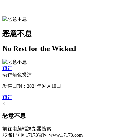
恶意不息
No Rest for the Wicked
预订
动作角色扮演
发售日期：2024年04月18日
预订
×
恶意不息
前往电脑端浏览器搜索
步骤1
访问17173官网
www.17173.com