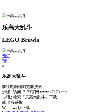
乐高大乱斗
LEGO Brawls
预订
预订
×
乐高大乱斗
前往电脑端浏览器搜索
步骤1
访问17173官网
www.17173.com
步骤2
搜索
「乐高大乱斗」
下载
或 直接获取
Windows 版下载