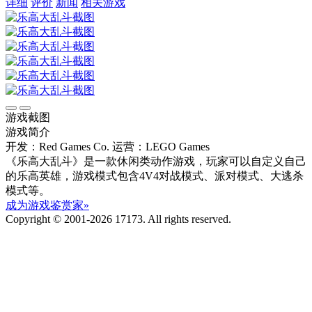
详细
评价
新闻
相关游戏
游戏截图
游戏简介
开发：Red Games Co.
运营：LEGO Games
《乐高大乱斗》是一款休闲类动作游戏，玩家可以自定义自己
的乐高英雄，游戏模式包含4V4对战模式、派对模式、大逃杀
模式等。
成为游戏鉴赏家»
Copyright © 2001-2026 17173. All rights reserved.