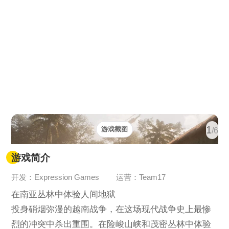
1
游戏截图
/6
游戏简介
开发：Expression Games
运营：Team17
在南亚丛林中体验人间地狱
投身硝烟弥漫的越南战争，在这场现代战争史上最惨
烈的冲突中杀出重围。在险峻山峡和茂密丛林中体验