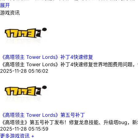
展开
游戏资讯
《高塔领主 Tower Lords》补丁4快速修复
《高塔领主 Tower Lords》补丁4快速修复世界地图费用
2025-11-28 05:16:02
《高塔领主 Tower Lords》第五号补丁
《高塔领主》第五号补丁发布！修复龙息技能、升级塔bug，新
2025-11-28 05:15:59
更多游戏资讯 +