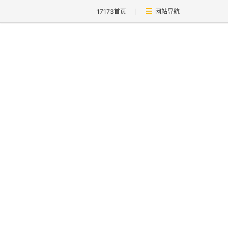
17173首页
网站导航