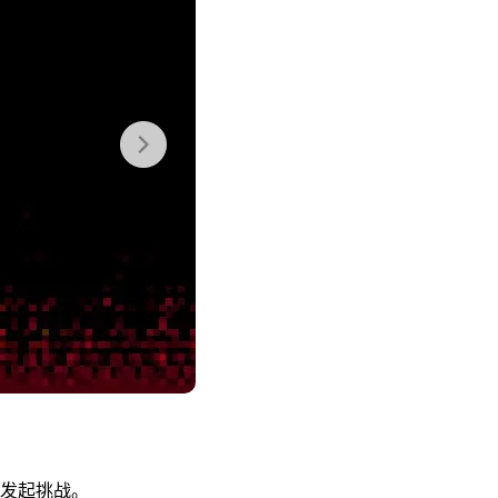
发起挑战。