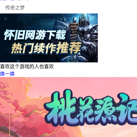
喜欢这个游戏的人也喜欢
换一换