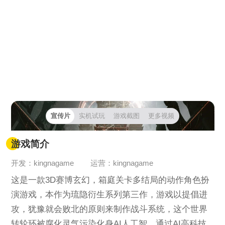
宣传片
实机试玩
游戏截图
更多视频
游戏简介
开发：kingnagame
运营：kingnagame
这是一款3D赛博玄幻，箱庭关卡多结局的动作角色扮
演游戏，本作为琉隐衍生系列第三作，游戏以提倡进
攻，犹豫就会败北的原则来制作战斗系统，这个世界
转轮环被腐化灵气污染化身AI人工智，通过AI高科技