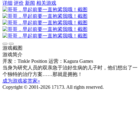
详细
评价
新闻
相关游戏
游戏截图
游戏简介
开发：Tinkle Position
运营：Kagura Games
当身为研究人员的双亲急于治好生病的儿子时，他们想出了一
个独特的治疗方案……那就是拥抱！
成为游戏鉴赏家»
Copyright © 2001-2026 17173. All rights reserved.