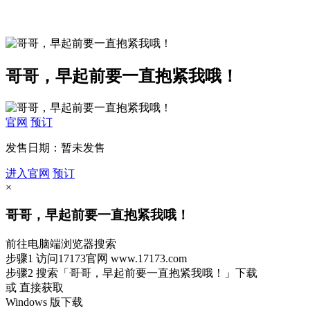
哥哥，早起前要一直抱紧我哦！
官网
预订
发售日期：暂未发售
进入官网
预订
×
哥哥，早起前要一直抱紧我哦！
前往电脑端浏览器搜索
步骤1
访问17173官网
www.17173.com
步骤2
搜索
「哥哥，早起前要一直抱紧我哦！」
下载
或 直接获取
Windows 版下载