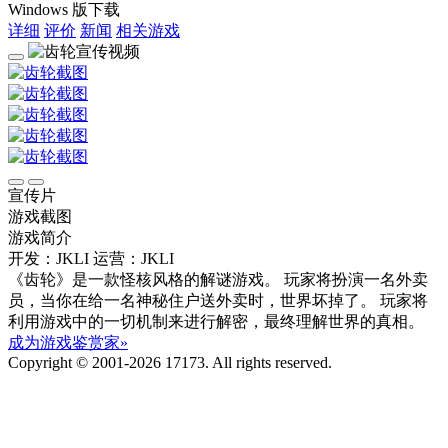
Windows 版下载
详细
评价
新闻
相关游戏
宣传片
游戏截图
游戏简介
开发：JKLI
运营：JKLI
《齿轮》是一款怪核风格的解谜游戏。 玩家将扮演一名外卖
员，当你在给一名神秘住户送外卖时，世界坏掉了。 玩家将
利用游戏中的一切机制来进行解密，最终理解世界的真相。
成为游戏鉴赏家»
Copyright © 2001-2026 17173. All rights reserved.