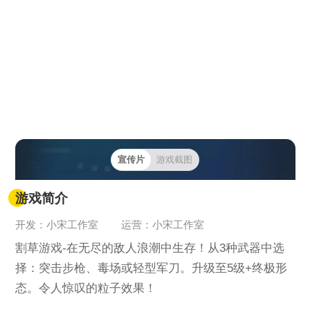
宣传片
游戏截图
游戏简介
开发：小宋工作室
运营：小宋工作室
割草游戏-在无尽的敌人浪潮中生存！从3种武器中选
择：突击步枪、毒场或轻型军刀。升级至5级+终极形
态。令人惊叹的粒子效果！