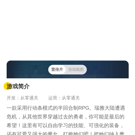
宣传片
游戏截图
游戏简介
开发：从零通关
运营：从零通关
一款采用行动条模式的半回合制RPG。瑞雅大陆遭遇
危机，从其他世界穿越过去的勇者，你可能是最后的
希望！这里有可以自由学习的技能、可强化的装备，
还有可爱又强大的魔女。打败她们吧！把她们纳入麾