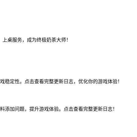
、上桌服务，成为终极奶茶大师！
戏稳定性。点击查看完整更新日志，优化你的游戏体验！
料添加问题，提升游戏体验。点击查看完整更新日志！