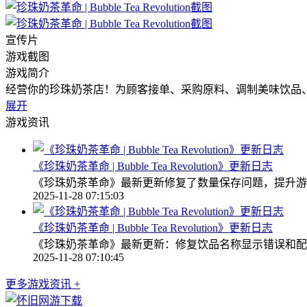
宣传片
游戏截图
游戏简介
经营你的珍珠奶茶店！为顾客接单、采购原料、调制美味饮品
展开
游戏资讯
《珍珠奶茶革命 | Bubble Tea Revolution》更新日志
《珍珠奶茶革命》最新更新修复了数量保存问题，提升游
2025-11-28 07:15:03
《珍珠奶茶革命 | Bubble Tea Revolution》更新日志
《珍珠奶茶革命》最新更新：修复饮品名称显示错误和配
2025-11-28 07:10:45
更多游戏资讯 +