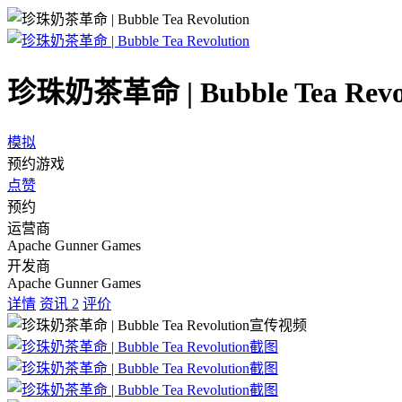
珍珠奶茶革命 | Bubble Tea Revol
模拟
预约游戏
点赞
预约
运营商
Apache Gunner Games
开发商
Apache Gunner Games
详情
资讯
2
评价