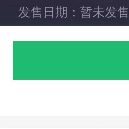
发售日期：暂未发