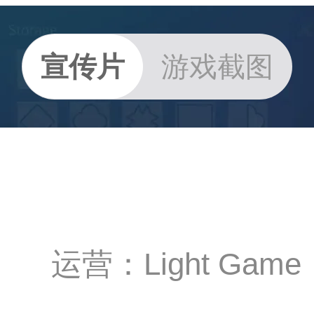
宣传片
游戏截图
运营：Light Game