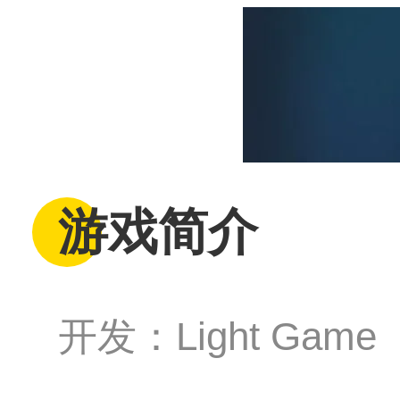
游戏简介
开发：Light Game