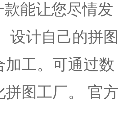
）是一款能让您尽情发
 设计自己的拼图
合加工。可通过数
拼图工厂。 官方