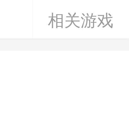
闻
相关游戏