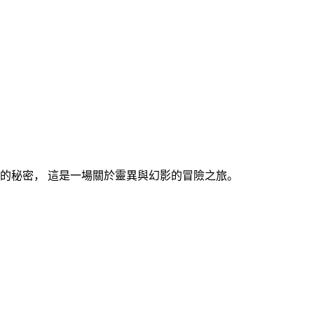
的秘密， 這是一場關於靈異與幻影的冒險之旅。