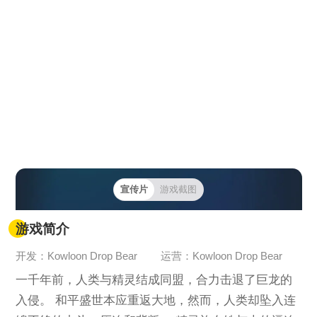
宣传片
游戏截图
游戏简介
开发：Kowloon Drop Bear
运营：Kowloon Drop Bear
一千年前，人类与精灵结成同盟，合力击退了巨龙的
入侵。 和平盛世本应重返大地，然而，人类却坠入连