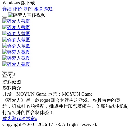
Windows 版下载
详细
评价
新闻
相关游戏
宣传片
游戏截图
游戏简介
开发：MOYUN Game
运营：MOYUN Game
《碎梦人》是一款rogue回合卡牌构筑游戏。各具特色的英
雄，组成神奇的搭配，挑战并封印恶魔领主。创新的战斗机制
打造特殊的回合制体验！
成为游戏鉴赏家»
Copyright © 2001-2026 17173. All rights reserved.